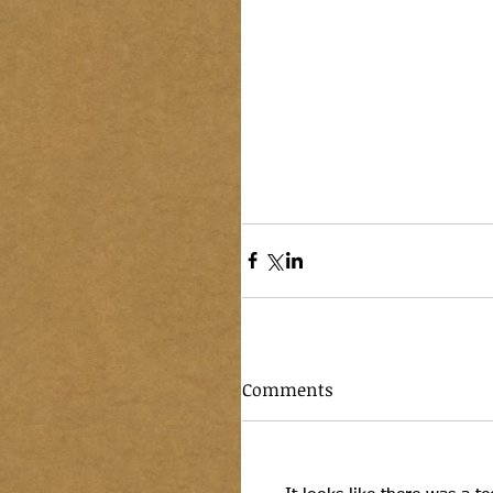
Comments