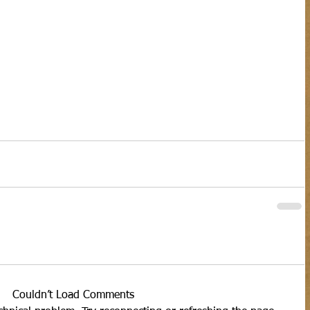
Couldn’t Load Comments